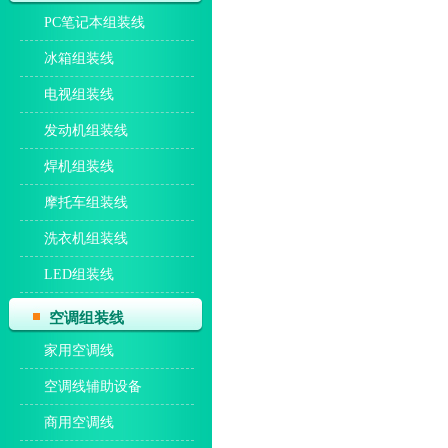
PC笔记本组装线
冰箱组装线
电视组装线
发动机组装线
焊机组装线
摩托车组装线
洗衣机组装线
LED组装线
空调组装线
家用空调线
空调线辅助设备
商用空调线