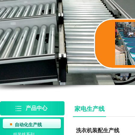
产品中心
家电生产线
自动化生产线
洗衣机装配生产线
组装线系列