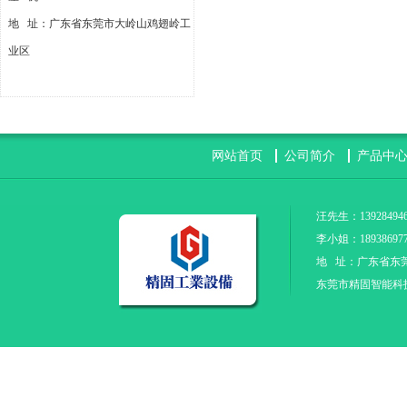
地 址：广东省东莞市大岭山鸡翅岭工
业区
网站首页
公司简介
产品中
汪先生：139284946
李小姐：18938697
地 址：广东省东
东莞市精固智能科技有